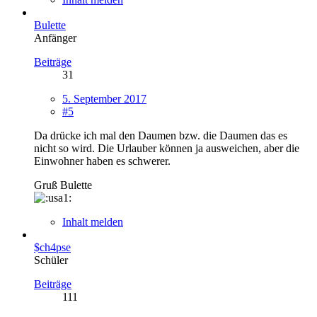
Bulette
Anfänger
Beiträge
31
5. September 2017
#5
Da drücke ich mal den Daumen bzw. die Daumen das es
nicht so wird. Die Urlauber können ja ausweichen, aber die
Einwohner haben es schwerer.
Gruß Bulette
Inhalt melden
$ch4pse
Schüler
Beiträge
111