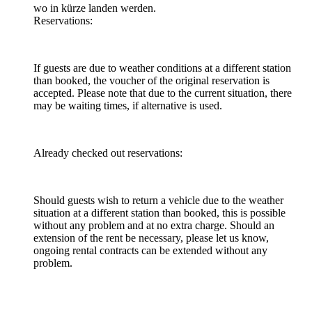
wo in kürze landen werden.
Reservations:
If guests are due to weather conditions at a different station
than booked, the voucher of the original reservation is
accepted. Please note that due to the current situation, there
may be waiting times, if alternative is used.
Already checked out reservations:
Should guests wish to return a vehicle due to the weather
situation at a different station than booked, this is possible
without any problem and at no extra charge. Should an
extension of the rent be necessary, please let us know,
ongoing rental contracts can be extended without any
problem.