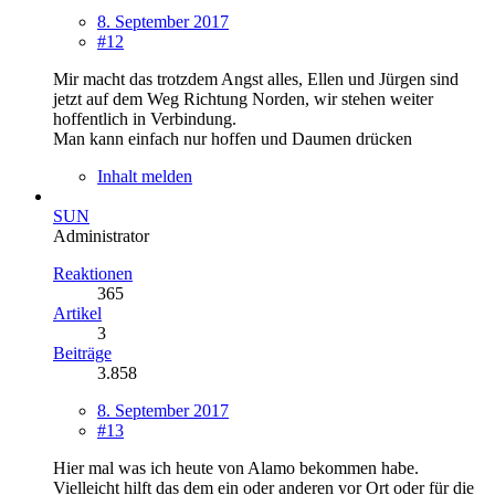
8. September 2017
#12
Mir macht das trotzdem Angst alles, Ellen und Jürgen sind
jetzt auf dem Weg Richtung Norden, wir stehen weiter
hoffentlich in Verbindung.
Man kann einfach nur hoffen und Daumen drücken
Inhalt melden
SUN
Administrator
Reaktionen
365
Artikel
3
Beiträge
3.858
8. September 2017
#13
Hier mal was ich heute von Alamo bekommen habe.
Vielleicht hilft das dem ein oder anderen vor Ort oder für die