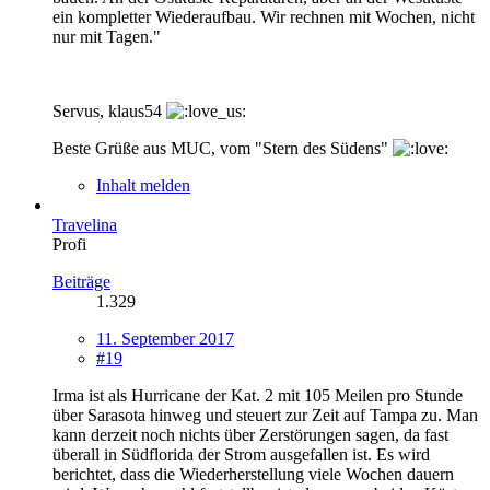
ein kompletter Wiederaufbau. Wir rechnen mit Wochen, nicht
nur mit Tagen."
Servus, klaus54
Beste Grüße aus MUC, vom "Stern des Südens"
Inhalt melden
Travelina
Profi
Beiträge
1.329
11. September 2017
#19
Irma ist als Hurricane der Kat. 2 mit 105 Meilen pro Stunde
über Sarasota hinweg und steuert zur Zeit auf Tampa zu. Man
kann derzeit noch nichts über Zerstörungen sagen, da fast
überall in Südflorida der Strom ausgefallen ist. Es wird
berichtet, dass die Wiederherstellung viele Wochen dauern