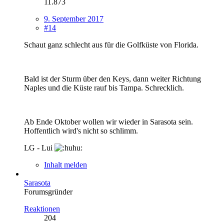
11.873
9. September 2017
#14
Schaut ganz schlecht aus für die Golfküste von Florida.
Bald ist der Sturm über den Keys, dann weiter Richtung
Naples und die Küste rauf bis Tampa. Schrecklich.
Ab Ende Oktober wollen wir wieder in Sarasota sein.
Hoffentlich wird's nicht so schlimm.
LG - Lui
Inhalt melden
Sarasota
Forumsgründer
Reaktionen
204