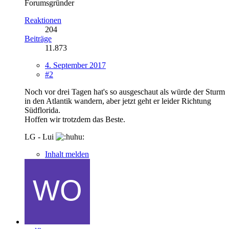
Forumsgründer
Reaktionen
204
Beiträge
11.873
4. September 2017
#2
Noch vor drei Tagen hat's so ausgeschaut als würde der Sturm
in den Atlantik wandern, aber jetzt geht er leider Richtung
Südflorida.
Hoffen wir trotzdem das Beste.
LG - Lui
Inhalt melden