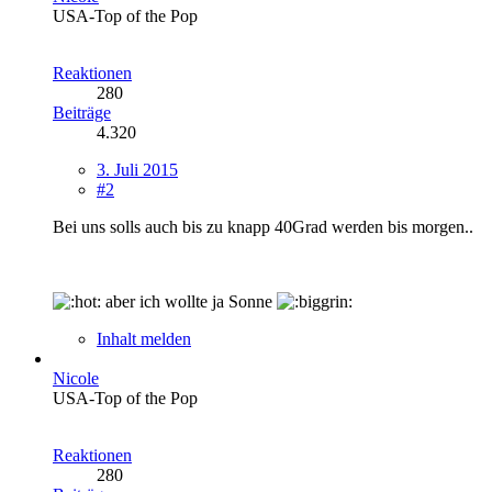
USA-Top of the Pop
Reaktionen
280
Beiträge
4.320
3. Juli 2015
#2
Bei uns solls auch bis zu knapp 40Grad werden bis morgen..
aber ich wollte ja Sonne
Inhalt melden
Nicole
USA-Top of the Pop
Reaktionen
280