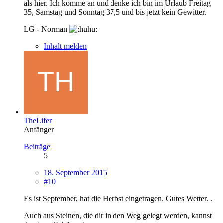
als hier. Ich komme an und denke ich bin im Urlaub Freitag
35, Samstag und Sonntag 37,5 und bis jetzt kein Gewitter.
LG - Norman
Inhalt melden
TheLifer
Anfänger
Beiträge
5
18. September 2015
#10
Es ist September, hat die Herbst eingetragen. Gutes Wetter. .
Auch aus Steinen, die dir in den Weg gelegt werden, kannst