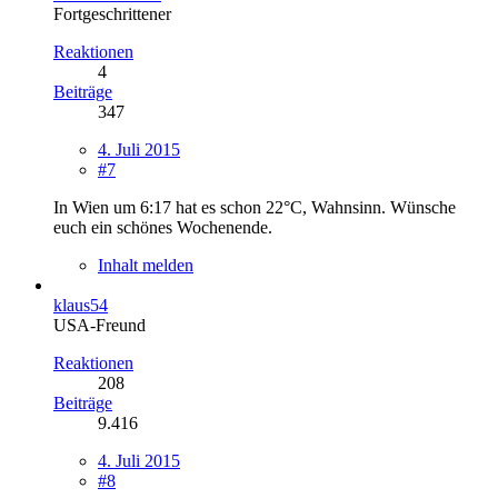
Fortgeschrittener
Reaktionen
4
Beiträge
347
4. Juli 2015
#7
In Wien um 6:17 hat es schon 22°C, Wahnsinn. Wünsche
euch ein schönes Wochenende.
Inhalt melden
klaus54
USA-Freund
Reaktionen
208
Beiträge
9.416
4. Juli 2015
#8