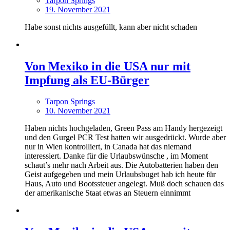
Tarpon Springs
19. November 2021
Habe sonst nichts ausgefüllt, kann aber nicht schaden
Von Mexiko in die USA nur mit
Impfung als EU-Bürger
Tarpon Springs
10. November 2021
Haben nichts hochgeladen, Green Pass am Handy hergezeigt
und den Gurgel PCR Test hatten wir ausgedrückt. Wurde aber
nur in Wien kontrolliert, in Canada hat das niemand
interessiert. Danke für die Urlaubswünsche , im Moment
schaut’s mehr nach Arbeit aus. Die Autobatterien haben den
Geist aufgegeben und mein Urlaubsbuget hab ich heute für
Haus, Auto und Bootssteuer angelegt. Muß doch schauen das
der amerikanische Staat etwas an Steuern einnimmt