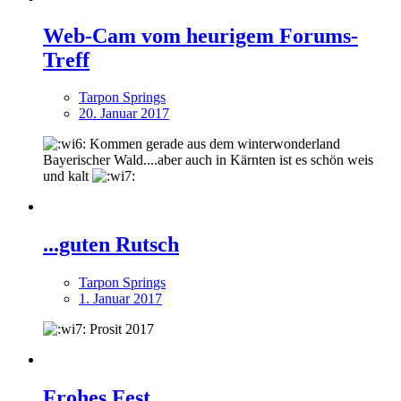
Web-Cam vom heurigem Forums-
Treff
Tarpon Springs
20. Januar 2017
Kommen gerade aus dem winterwonderland
Bayerischer Wald....aber auch in Kärnten ist es schön weis
und kalt
...guten Rutsch
Tarpon Springs
1. Januar 2017
Prosit 2017
Frohes Fest