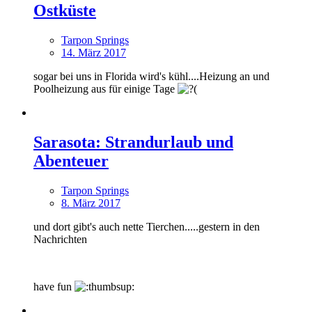
Ostküste
Tarpon Springs
14. März 2017
sogar bei uns in Florida wird's kühl....Heizung an und
Poolheizung aus für einige Tage
Sarasota: Strandurlaub und
Abenteuer
Tarpon Springs
8. März 2017
und dort gibt's auch nette Tierchen.....gestern in den
Nachrichten
have fun