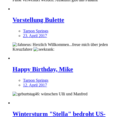
Vorstellung Bulette
Tarpon Springs
23. April 2017
Herzlich Willkommen...freue mich über jeden
Kreuzfahrer
Happy Birthday, Mike
Tarpon Springs
12. April 2017
wünschen Ulli und Manfred
Wintersturm "Stella" bedroht US-