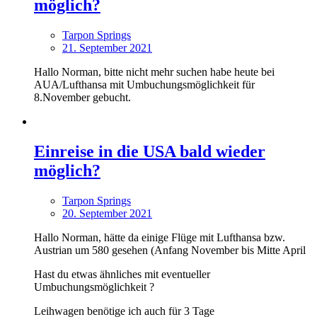
möglich?
Tarpon Springs
21. September 2021
Hallo Norman, bitte nicht mehr suchen habe heute bei
AUA/Lufthansa mit Umbuchungsmöglichkeit für
8.November gebucht.
Einreise in die USA bald wieder
möglich?
Tarpon Springs
20. September 2021
Hallo Norman, hätte da einige Flüge mit Lufthansa bzw.
Austrian um 580 gesehen (Anfang November bis Mitte April
Hast du etwas ähnliches mit eventueller
Umbuchungsmöglichkeit ?
Leihwagen benötige ich auch für 3 Tage