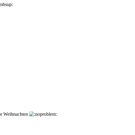
or Weihnachten