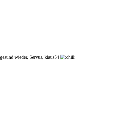
esund wieder, Servus, klaus54