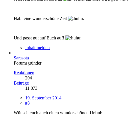
Habt eine wunderschöne Zeit
Und passt gut auf Euch auf!
Inhalt melden
Sarasota
Forumsgründer
Reaktionen
204
Beiträge
11.873
19. September 2014
#3
Wünsch euch auch einen wunderschönen Urlaub.