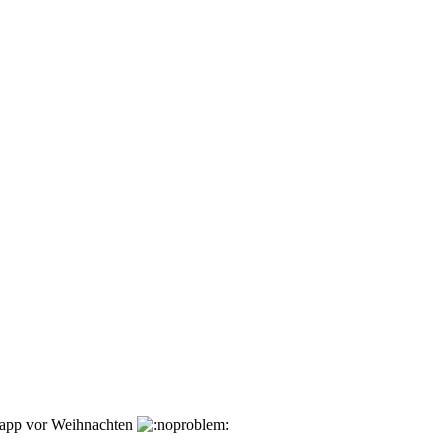
napp vor Weihnachten