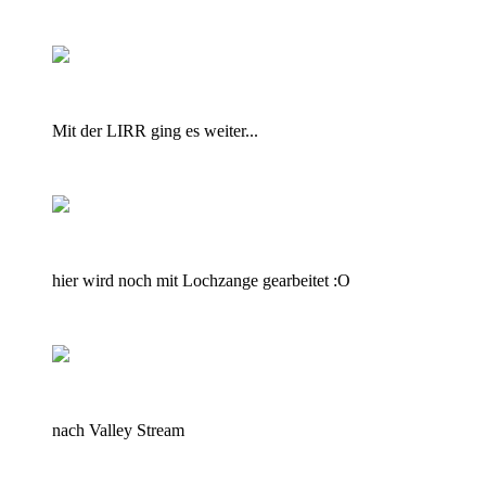
Mit der LIRR ging es weiter...
hier wird noch mit Lochzange gearbeitet :O
nach Valley Stream