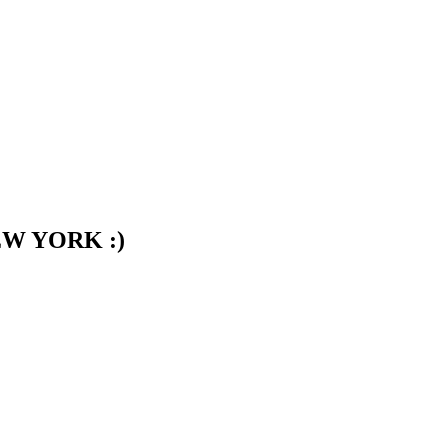
 NEW YORK :)