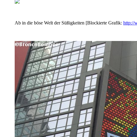
Ab in die böse Welt der Süßigkeiten [Blockierte Grafik:
http:/