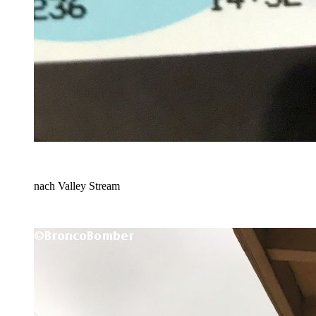
nach Valley Stream