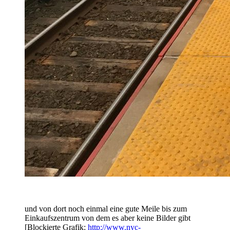
und von dort noch einmal eine gute Meile bis zum
Einkaufszentrum von dem es aber keine Bilder gibt
[Blockierte Grafik:
http://www.nyc-