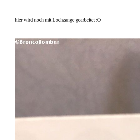
hier wird noch mit Lochzange gearbeitet :O