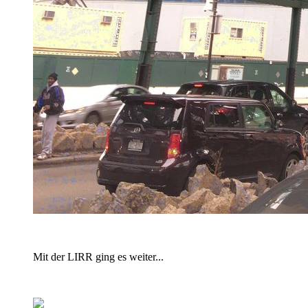
Mit der LIRR ging es weiter...