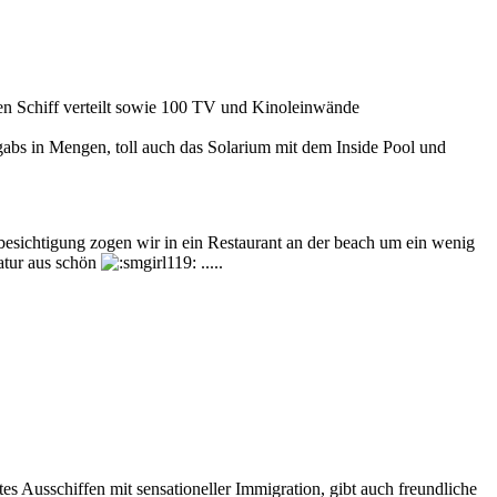
en Schiff verteilt sowie 100 TV und Kinoleinwände
abs in Mengen, toll auch das Solarium mit dem Inside Pool und
esichtigung zogen wir in ein Restaurant an der beach um ein wenig
atur aus schön
.....
s Ausschiffen mit sensationeller Immigration, gibt auch freundliche