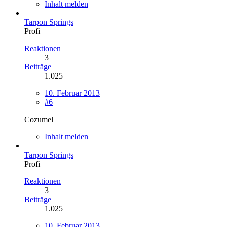
Inhalt melden
Tarpon Springs
Profi
Reaktionen
3
Beiträge
1.025
10. Februar 2013
#6
Cozumel
Inhalt melden
Tarpon Springs
Profi
Reaktionen
3
Beiträge
1.025
10. Februar 2013