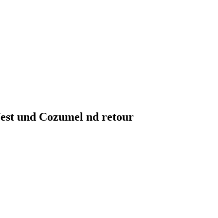
est und Cozumel nd retour