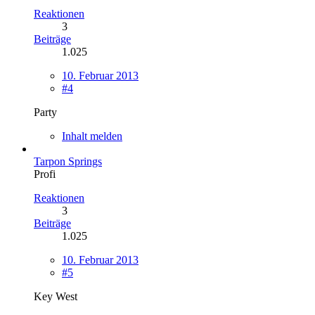
Reaktionen
3
Beiträge
1.025
10. Februar 2013
#4
Party
Inhalt melden
Tarpon Springs
Profi
Reaktionen
3
Beiträge
1.025
10. Februar 2013
#5
Key West