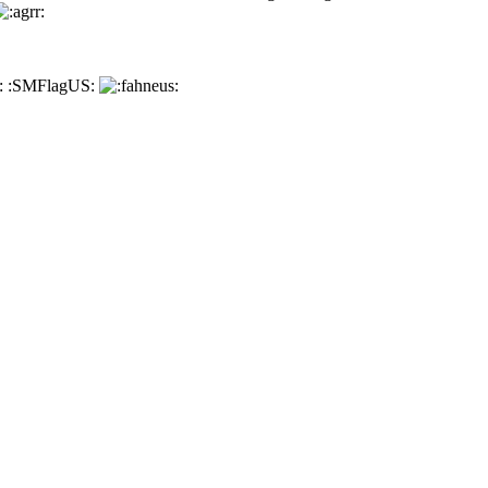
:SMFlagUS: