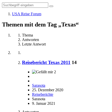
USA Reise Forum
Themen mit dem Tag „Texas“
Thema
Antworten
Letzte Antwort
Reisebericht Texas 2011
14
2
Sarasota
25. Dezember 2020
Reiseberichte
Sarasota
9. Januar 2021
Antworten