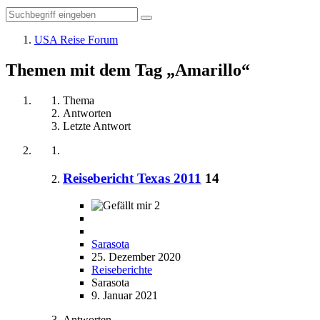
USA Reise Forum
Themen mit dem Tag „Amarillo“
Thema
Antworten
Letzte Antwort
Reisebericht Texas 2011
14
2
Sarasota
25. Dezember 2020
Reiseberichte
Sarasota
9. Januar 2021
Antworten