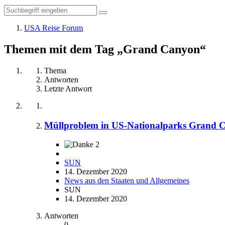
USA Reise Forum
Themen mit dem Tag „Grand Canyon“
Thema
Antworten
Letzte Antwort
Müllproblem in US-Nationalparks ​Grand
2
SUN
14. Dezember 2020
News aus den Staaten und Allgemeines
SUN
14. Dezember 2020
Antworten
0