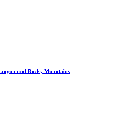
 Canyon und Rocky Mountains