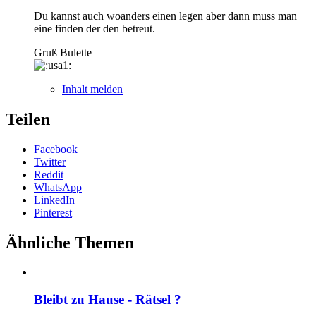
Du kannst auch woanders einen legen aber dann muss man
eine finden der den betreut.
Gruß Bulette
Inhalt melden
Teilen
Facebook
Twitter
Reddit
WhatsApp
LinkedIn
Pinterest
Ähnliche Themen
Bleibt zu Hause - Rätsel ?