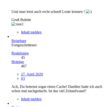
Und man lernt auch recht schnell Leute kennen !
Gruß Bulette
Inhalt melden
Reisebaer
Fortgeschrittener
Reaktionen
45
Beiträge
467
27. April 2020
#3
Ach, Du betreust sogar einen Cache! Darüber hatte ich auch
schon mal nachgedacht. Ist das viel Zeitaufwand?
Inhalt melden