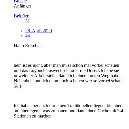
Bulette
Anfänger
Beiträge
31
28. April 2020
#4
Hallo Reisebär,
nein ist es nicht, aber man muss schon mal vorbei schauen
und das Logbuch auswechseln oder die Dose.Ich habe sie
unweit der Arbeitsstelle, damit ich einen kurzen Weg habe.
Nebenbei kann ich dann noch schauen wer so vorbei schaut.
Ich habe aber auch nur einen Traditionellen liegen, bin aber
am überlegen etwas zu bauen und dann einen Cache mit 3-4
Stationen zu machen.