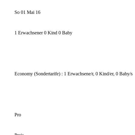
So 01 Mai 16
1 Erwachsener 0 Kind 0 Baby
Economy (Sondertarife) : 1 Erwachsene/r, 0 Kind/er, 0 Baby/s
Pro