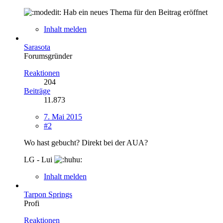
Hab ein neues Thema für den Beitrag eröffnet
Inhalt melden
Sarasota
Forumsgründer
Reaktionen
204
Beiträge
11.873
7. Mai 2015
#2
Wo hast gebucht? Direkt bei der AUA?
LG - Lui
Inhalt melden
Tarpon Springs
Profi
Reaktionen