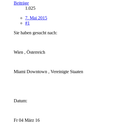
Beiträge
1.025
7. Mai 2015
#1
Sie haben gesucht nach:
Wien , Österreich
Miami Downtown , Vereinigte Staaten
Datum:
Fr 04 März 16