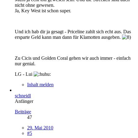
nicht ohne gewesen.
Ja, Key West ist schon super.
Und ich hab dir ja gesagt - Priceline zahlt sich echt aus. Das
ersparte Geld kann man dann für Klamotten ausgeben.
Zu Cicis und Golden Coral gehen wir auch immer - einfach
nur genial.
LG - Lui
Inhalt melden
schneidl
Anfänger
Beiträge
47
29. Mai 2010
#5