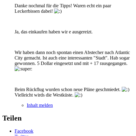
Danke nochmal für die Tipps! Waren echt ein paar
Leckerbissen dabei!
Ja, das einkaufen haben wir e ausgereizt.
Wir haben dann noch spontan einen Abstecher nach Atlantic
City gemacht. Ist auch eine interessanten "Stadt". Hab sogar
gewonnen. 5 Dollar eingesetzt und mit + 17 rausgegangen.
Beim Rückflug wurden schon neue Pläne geschmiedet.
Vielleicht wirds die Westküste.
Inhalt melden
Teilen
Facebook