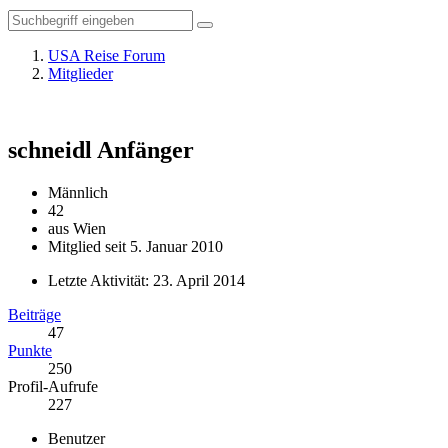
USA Reise Forum
Mitglieder
schneidl
Anfänger
Männlich
42
aus Wien
Mitglied seit 5. Januar 2010
Letzte Aktivität:
23. April 2014
Beiträge
47
Punkte
250
Profil-Aufrufe
227
Benutzer