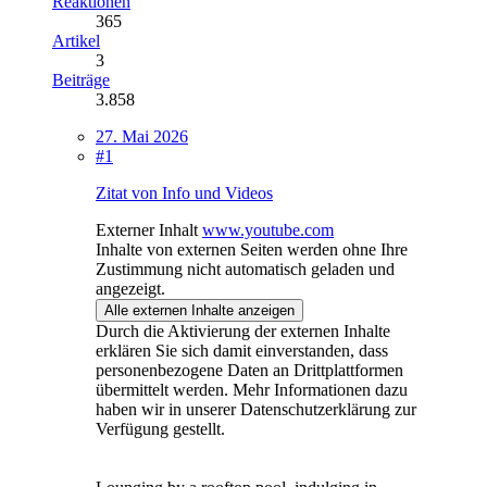
Reaktionen
365
Artikel
3
Beiträge
3.858
27. Mai 2026
#1
Zitat von Info und Videos
Externer Inhalt
www.youtube.com
Inhalte von externen Seiten werden ohne Ihre
Zustimmung nicht automatisch geladen und
angezeigt.
Alle externen Inhalte anzeigen
Durch die Aktivierung der externen Inhalte
erklären Sie sich damit einverstanden, dass
personenbezogene Daten an Drittplattformen
übermittelt werden. Mehr Informationen dazu
haben wir in unserer Datenschutzerklärung zur
Verfügung gestellt.