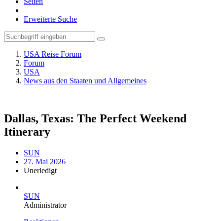
Seiten
Erweiterte Suche
USA Reise Forum
Forum
USA
News aus den Staaten und Allgemeines
Dallas, Texas: The Perfect Weekend
Itinerary
SUN
27. Mai 2026
Unerledigt
SUN
Administrator