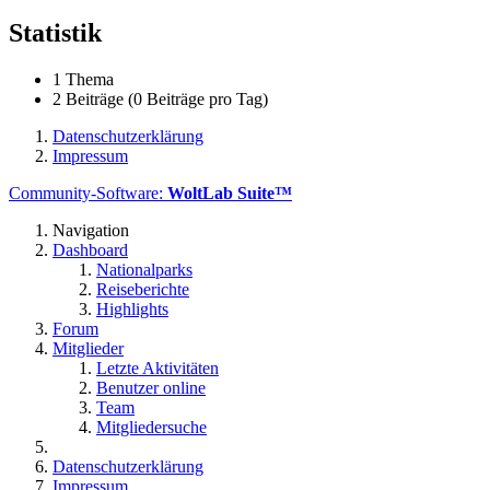
Statistik
1 Thema
2 Beiträge (0 Beiträge pro Tag)
Datenschutzerklärung
Impressum
Community-Software:
WoltLab Suite™
Navigation
Dashboard
Nationalparks
Reiseberichte
Highlights
Forum
Mitglieder
Letzte Aktivitäten
Benutzer online
Team
Mitgliedersuche
Datenschutzerklärung
Impressum