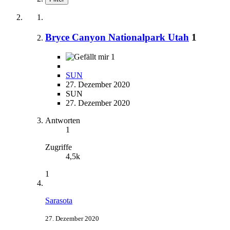
Bryce Canyon Nationalpark Utah
1
1
SUN
27. Dezember 2020
SUN
27. Dezember 2020
Antworten
1
Zugriffe
4,5k
1
Sarasota
27. Dezember 2020