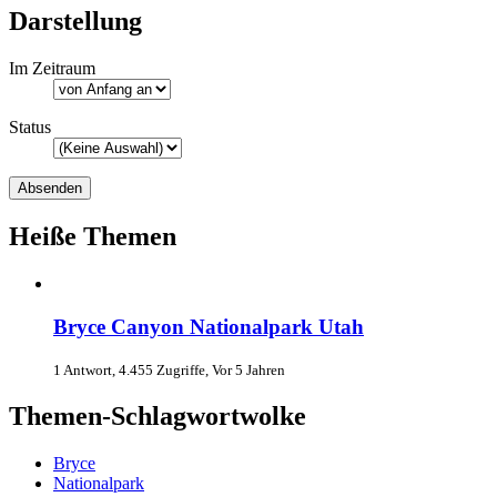
Darstellung
Im Zeitraum
Status
Heiße Themen
Bryce Canyon Nationalpark Utah
1 Antwort, 4.455 Zugriffe, Vor 5 Jahren
Themen-Schlagwortwolke
Bryce
Nationalpark