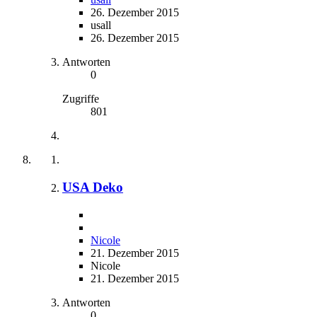
26. Dezember 2015
usall
26. Dezember 2015
Antworten
0
Zugriffe
801
USA Deko
Nicole
21. Dezember 2015
Nicole
21. Dezember 2015
Antworten
0