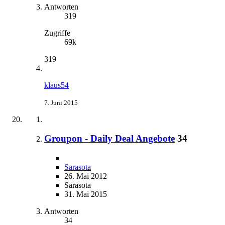
Antworten
319
Zugriffe
69k
319
klaus54
7. Juni 2015
Groupon - Daily Deal Angebote
34
Sarasota
26. Mai 2012
Sarasota
31. Mai 2015
Antworten
34