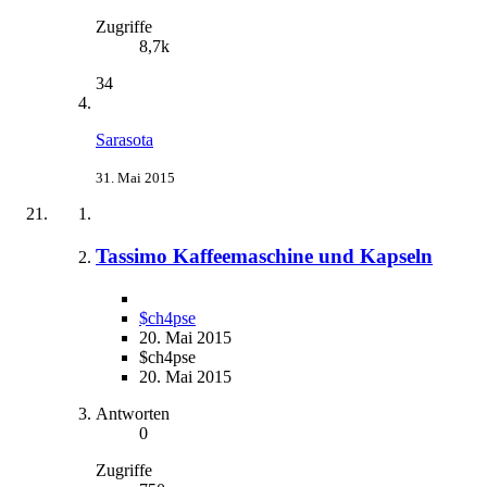
Zugriffe
8,7k
34
Sarasota
31. Mai 2015
Tassimo Kaffeemaschine und Kapseln
$ch4pse
20. Mai 2015
$ch4pse
20. Mai 2015
Antworten
0
Zugriffe