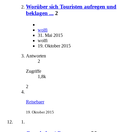
Worüber sich Touristen aufregen und
beklagen ...
2
wolfi
31. Mai 2015
wolfi
19. Oktober 2015
Antworten
2
Zugriffe
1,8k
2
Reisebaer
19. Oktober 2015