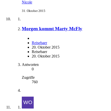
Nicole
31. Oktober 2015
Morgen kommt Marty McFly
Reisebaer
20. Oktober 2015
Reisebaer
20. Oktober 2015
Antworten
0
Zugriffe
760