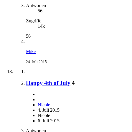
Antworten
56
Zugriffe
14k
56
Mike
24. Juli 2015
Happy 4th of July
4
Nicole
4. Juli 2015
Nicole
6. Juli 2015
Antworten