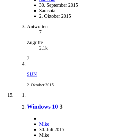
30. September 2015
Sarasota
2. Oktober 2015
Antworten
7
Zugriffe
2,1k
7
SUN
2. Oktober 2015
Windows 10
3
Mike
30. Juli 2015
Mike