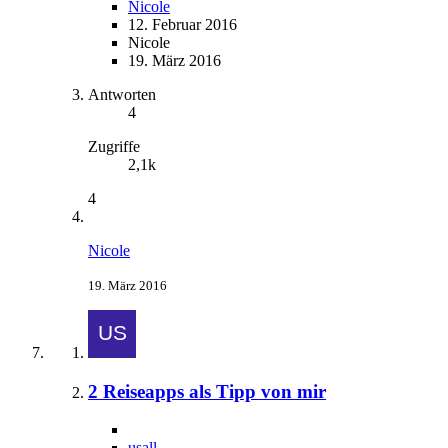
Nicole
12. Februar 2016
Nicole
19. März 2016
Antworten
4
Zugriffe
2,1k
4
Nicole
19. März 2016
2 Reiseapps als Tipp von mir
usall