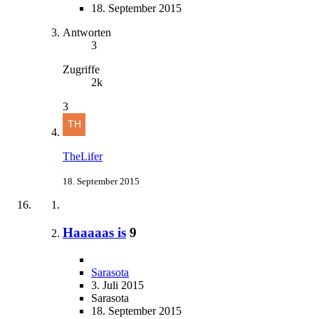
18. September 2015
Antworten
3
Zugriffe
2k
3
TheLifer
18. September 2015
Haaaaas is
9
Sarasota
3. Juli 2015
Sarasota
18. September 2015