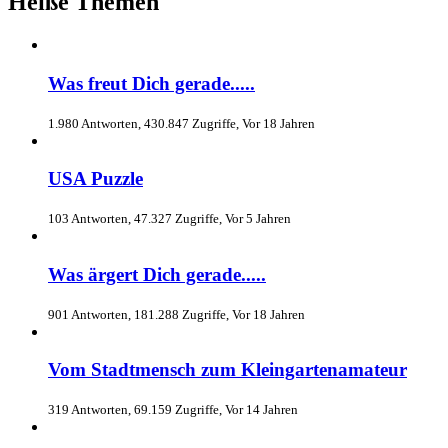
Heiße Themen
Was freut Dich gerade.....
1.980 Antworten, 430.847 Zugriffe, Vor 18 Jahren
USA Puzzle
103 Antworten, 47.327 Zugriffe, Vor 5 Jahren
Was ärgert Dich gerade.....
901 Antworten, 181.288 Zugriffe, Vor 18 Jahren
Vom Stadtmensch zum Kleingartenamateur
319 Antworten, 69.159 Zugriffe, Vor 14 Jahren