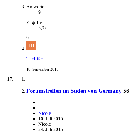
Antworten
9
Zugriffe
3,9k
9
TheLifer
18. September 2015
Forumstreffen im Süden von Germany
56
Nicole
16. Juli 2015
Nicole
24. Juli 2015