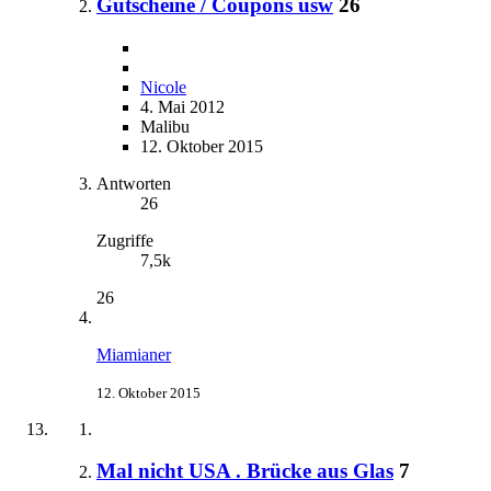
Gutscheine / Coupons usw
26
Nicole
4. Mai 2012
Malibu
12. Oktober 2015
Antworten
26
Zugriffe
7,5k
26
Miamianer
12. Oktober 2015
Mal nicht USA . Brücke aus Glas
7