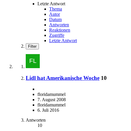
Letzte Antwort
Thema
Autor
Datum
Antworten
Reaktionen
Zugriffe
Letzte Antwort
Filter
Lidl hat Amerikanische Woche
10
floridamummel
7. August 2008
floridamummel
6. Juli 2016
Antworten
10