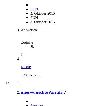
SUN
2. Oktober 2015
SUN
8. Oktober 2015
Antworten
7
Zugriffe
2k
7
Nicole
8. Oktober 2015
unerwünschte Anrufe
7
Sarasota