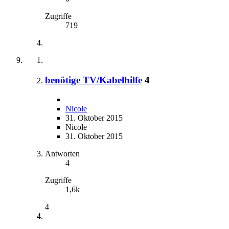
Zugriffe
719
benötige TV/Kabelhilfe
4
Nicole
31. Oktober 2015
Nicole
31. Oktober 2015
Antworten
4
Zugriffe
1,6k
4