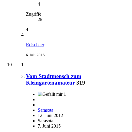
4
Zugriffe
2k
4
Reisebaer
6. Juli 2015
Vom Stadtmensch zum
Kleingartenamateur
319
1
Sarasota
12. Juni 2012
Sarasota
7. Juni 2015