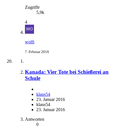
Zugriffe
5,9k
4
wolfi
7. Februar 2016
Kanada: Vier Tote bei Schießerei an
Schule
klaus54
23. Januar 2016
klaus54
23. Januar 2016
Antworten
0