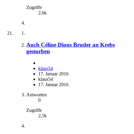
Zugriffe
2,6k
Auch Céline Dions Bruder an Krebs
gestorben
klaus54
17. Januar 2016
klaus54
17. Januar 2016
Antworten
0
Zugriffe
2,5k