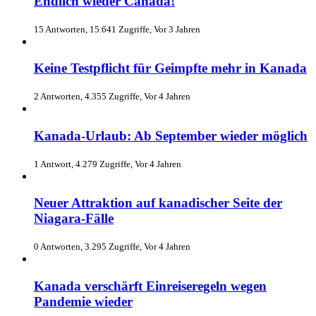
Endlich wieder Canada!
15 Antworten, 15.641 Zugriffe, Vor 3 Jahren
Keine Testpflicht für Geimpfte mehr in Kanada
2 Antworten, 4.355 Zugriffe, Vor 4 Jahren
Kanada-Urlaub: Ab September wieder möglich
1 Antwort, 4.279 Zugriffe, Vor 4 Jahren
Neuer Attraktion auf kanadischer Seite der
Niagara-Fälle
0 Antworten, 3.295 Zugriffe, Vor 4 Jahren
Kanada verschärft Einreiseregeln wegen
Pandemie wieder