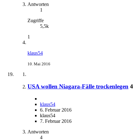
Antworten
1
Zugriffe
5,5k
1
klaus54
10. Mai 2016
USA wollen Niagara-Fälle trockenlegen
4
klaus54
6. Februar 2016
klaus54
7. Februar 2016
Antworten
4