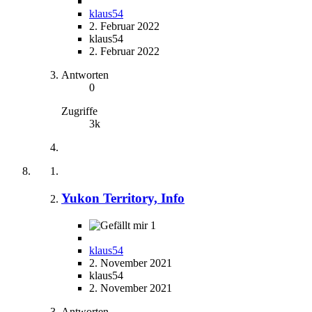
klaus54
2. Februar 2022
klaus54
2. Februar 2022
Antworten
0
Zugriffe
3k
Yukon Territory, Info
1
klaus54
2. November 2021
klaus54
2. November 2021
Antworten