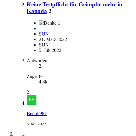
Keine Testpflicht für Geimpfte mehr in
Kanada
2
1
SUN
21. März 2022
SUN
5. Juli 2022
Antworten
2
Zugriffe
4,4k
2
Benoli987
5. Juli 2022