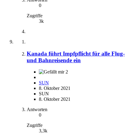
0
Zugriffe
3k
Kanada führt Impfpflicht für alle Flug-
und Bahnreisende ein
2
SUN
8. Oktober 2021
SUN
8. Oktober 2021
Antworten
0
Zugriffe
3,3k