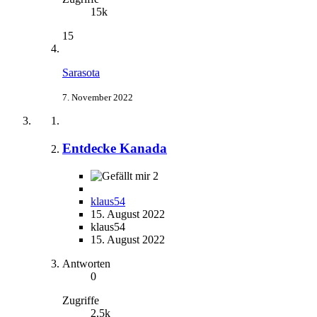
15k
15
Sarasota
7. November 2022
Entdecke Kanada
2
klaus54
15. August 2022
klaus54
15. August 2022
Antworten
0
Zugriffe
2,5k