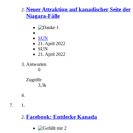
Neuer Attraktion auf kanadischer Seite der
Niagara-Fälle
1
SUN
21. April 2022
SUN
21. April 2022
Antworten
0
Zugriffe
3,3k
Facebook: Entdecke Kanada
2