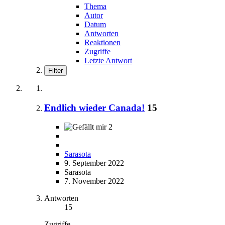
Thema
Autor
Datum
Antworten
Reaktionen
Zugriffe
Letzte Antwort
Filter
Endlich wieder Canada!
15
2
Sarasota
9. September 2022
Sarasota
7. November 2022
Antworten
15
Zugriffe