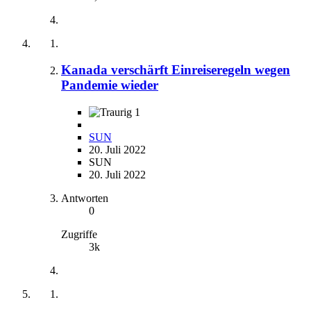
Kanada verschärft Einreiseregeln wegen
Pandemie wieder
1
SUN
20. Juli 2022
SUN
20. Juli 2022
Antworten
0
Zugriffe
3k