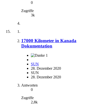
0
Zugriffe
3k
17000 Kilometer in Kanada
Dokumentation
1
SUN
28. Dezember 2020
SUN
28. Dezember 2020
Antworten
0
Zugriffe
2,8k