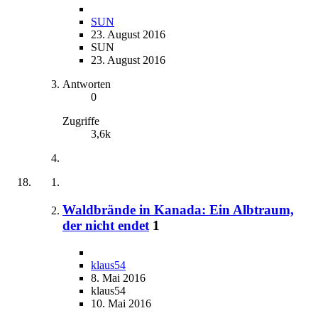
SUN
23. August 2016
SUN
23. August 2016
Antworten
0
Zugriffe
3,6k
Waldbrände in Kanada: Ein Albtraum,
der nicht endet
1
klaus54
8. Mai 2016
klaus54
10. Mai 2016