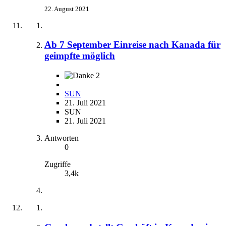
22. August 2021
Ab 7 September Einreise nach Kanada für
geimpfte möglich
2
SUN
21. Juli 2021
SUN
21. Juli 2021
Antworten
0
Zugriffe
3,4k