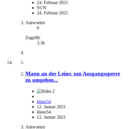
24. Februar 2021
SUN
24. Februar 2021
Antworten
0
Zugriffe
3,3k
Mann an der Leine, um Ausgangssperre
zu umgehen...
2
klaus54
12. Januar 2021
klaus54
12. Januar 2021
Antworten