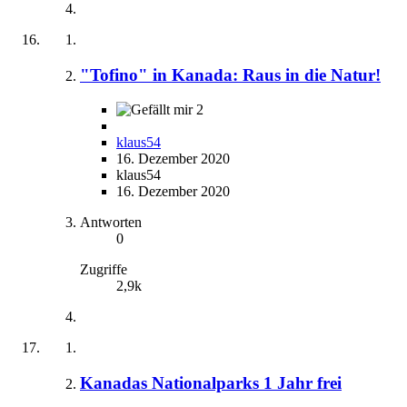
"Tofino" in Kanada: Raus in die Natur!
2
klaus54
16. Dezember 2020
klaus54
16. Dezember 2020
Antworten
0
Zugriffe
2,9k
Kanadas Nationalparks 1 Jahr frei