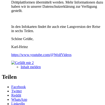
Drittplattformen übermittelt werden. Mehr Informationen dazu
haben wir in unserer Datenschutzerklärung zur Verfügung
gestellt.
In den Infokarten findet ihr auch eine Langversion der Reise
in sechs Teilen.
Schöne Grüße,
Karl-Heinz
https://www.youtube.com/@WolfVideos
2
Inhalt melden
Teilen
Facebook
Twitter
Reddit
WhatsApp
LinkedIn