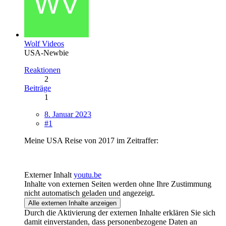
Wolf Videos
USA-Newbie
Reaktionen
2
Beiträge
1
8. Januar 2023
#1
Meine USA Reise von 2017 im Zeitraffer:
Externer Inhalt
youtu.be
Inhalte von externen Seiten werden ohne Ihre Zustimmung
nicht automatisch geladen und angezeigt.
Alle externen Inhalte anzeigen
Durch die Aktivierung der externen Inhalte erklären Sie sich
damit einverstanden, dass personenbezogene Daten an