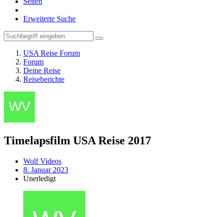
Seiten
Erweiterte Suche
USA Reise Forum
Forum
Deine Reise
Reiseberichte
Timelapsfilm USA Reise 2017
Wolf Videos
8. Januar 2023
Unerledigt