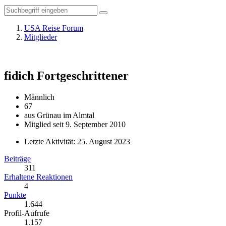
USA Reise Forum
Mitglieder
fidich
Fortgeschrittener
Männlich
67
aus Grünau im Almtal
Mitglied seit 9. September 2010
Letzte Aktivität:
25. August 2023
Beiträge
311
Erhaltene Reaktionen
4
Punkte
1.644
Profil-Aufrufe
1.157