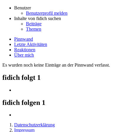
Benutzer
Benutzerprofil melden
Inhalte von fidich suchen
Beiträge
Themen
Pinnwand
Letzte Aktivitäten
Reaktionen
Über mich
Es wurden noch keine Einträge an der Pinnwand verfasst.
fidich folgt
1
fidich folgen
1
Datenschutzerklärung
Impressum