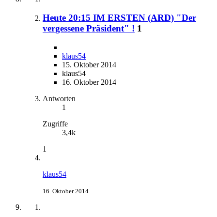
Heute 20:15 IM ERSTEN (ARD) "Der
vergessene Präsident" !
1
klaus54
15. Oktober 2014
klaus54
16. Oktober 2014
Antworten
1
Zugriffe
3,4k
1
klaus54
16. Oktober 2014