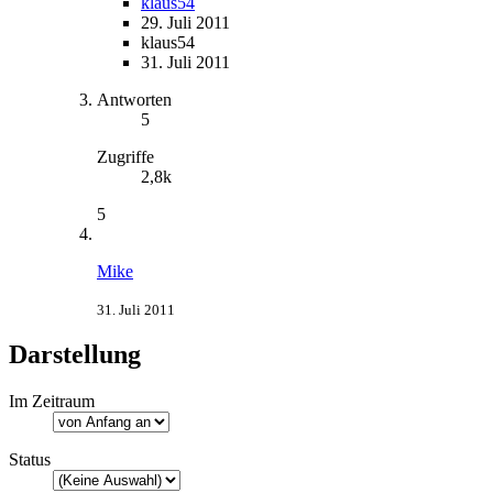
klaus54
29. Juli 2011
klaus54
31. Juli 2011
Antworten
5
Zugriffe
2,8k
5
Mike
31. Juli 2011
Darstellung
Im Zeitraum
Status