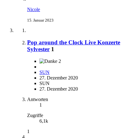
Nicole
15. Januar 2023
Pop around the Clock Live Konzerte
Sylvester
1
2
SUN
27. Dezember 2020
SUN
27. Dezember 2020
Antworten
1
Zugriffe
6,1k
1