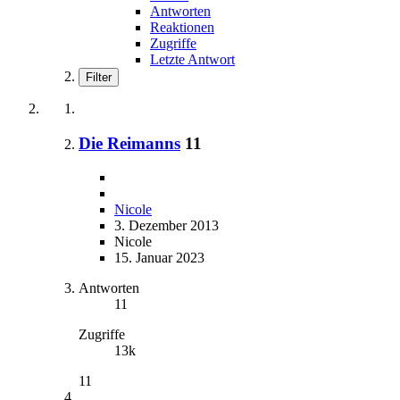
Antworten
Reaktionen
Zugriffe
Letzte Antwort
Filter
Die Reimanns
11
Nicole
3. Dezember 2013
Nicole
15. Januar 2023
Antworten
11
Zugriffe
13k
11