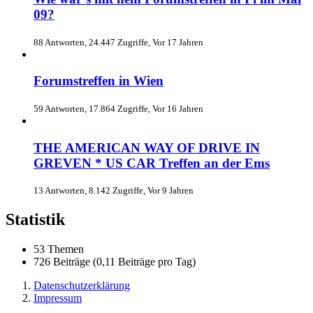
09?
88 Antworten, 24.447 Zugriffe, Vor 17 Jahren
Forumstreffen in Wien
59 Antworten, 17.864 Zugriffe, Vor 16 Jahren
THE AMERICAN WAY OF DRIVE IN
GREVEN * US CAR Treffen an der Ems
13 Antworten, 8.142 Zugriffe, Vor 9 Jahren
Statistik
53 Themen
726 Beiträge (0,11 Beiträge pro Tag)
Datenschutzerklärung
Impressum