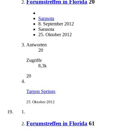
Forumstreffen in Florida
20
Sarasota
8. September 2012
Sarasota
25. Oktober 2012
Antworten
20
Zugriffe
8,3k
20
Tarpon Springs
25. Oktober 2012
Forumstreffen in Florida
61