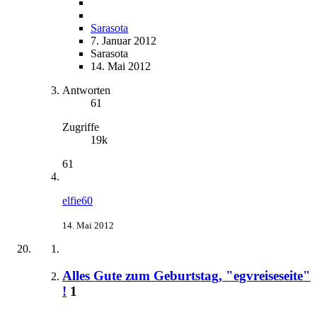
Sarasota
7. Januar 2012
Sarasota
14. Mai 2012
Antworten
61
Zugriffe
19k
61
elfie60
14. Mai 2012
Alles Gute zum Geburtstag, "egvreiseseite"
!
1