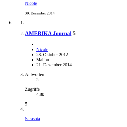
Nicole
30. Dezember 2014
AMERIKA Journal
5
Nicole
28. Oktober 2012
Malibu
21. Dezember 2014
Antworten
5
Zugriffe
4,8k
5
Sarasota