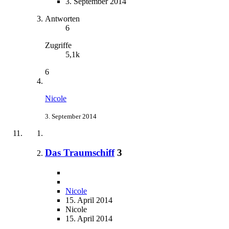
3. September 2014
Antworten
6
Zugriffe
5,1k
6
Nicole
3. September 2014
Das Traumschiff
3
Nicole
15. April 2014
Nicole
15. April 2014