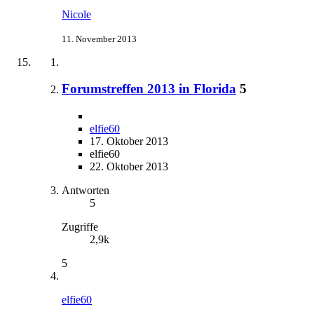
Nicole
11. November 2013
Forumstreffen 2013 in Florida
5
elfie60
17. Oktober 2013
elfie60
22. Oktober 2013
Antworten
5
Zugriffe
2,9k
5
elfie60