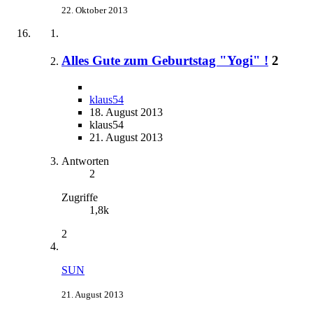
22. Oktober 2013
Alles Gute zum Geburtstag "Yogi" !
2
klaus54
18. August 2013
klaus54
21. August 2013
Antworten
2
Zugriffe
1,8k
2
SUN
21. August 2013