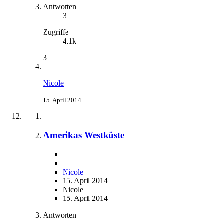
Antworten
3
Zugriffe
4,1k
3
Nicole
15. April 2014
Amerikas Westküste
Nicole
15. April 2014
Nicole
15. April 2014
Antworten