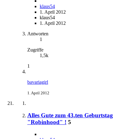
klaus54
1. April 2012
klaus54
1. April 2012
Antworten
1
Zugriffe
1,5k
1
bavariagirl
1. April 2012
Alles Gute zum 43.ten Geburtstag
"Robinhood" !
5