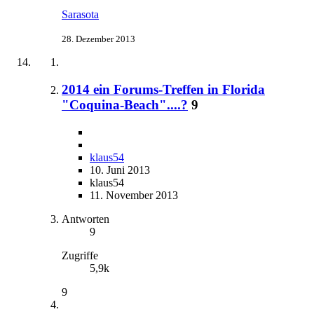
Sarasota
28. Dezember 2013
2014 ein Forums-Treffen in Florida
"Coquina-Beach"....?
9
klaus54
10. Juni 2013
klaus54
11. November 2013
Antworten
9
Zugriffe
5,9k
9