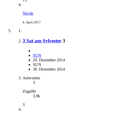
Nicole
4. April 2017
3 Sat am Sylvester
3
SUN
29. Dezember 2014
SUN
30. Dezember 2014
Antworten
3
Zugriffe
3,9k
3