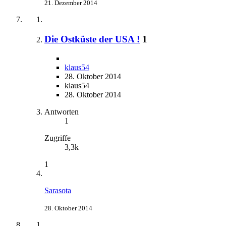
21. Dezember 2014
Die Ostküste der USA !
1
klaus54
28. Oktober 2014
klaus54
28. Oktober 2014
Antworten
1
Zugriffe
3,3k
1
Sarasota
28. Oktober 2014