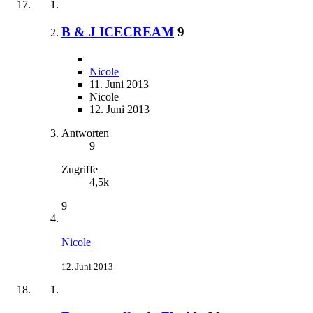
B & J ICECREAM
9
Nicole
11. Juni 2013
Nicole
12. Juni 2013
Antworten
9
Zugriffe
4,5k
9
Nicole
12. Juni 2013