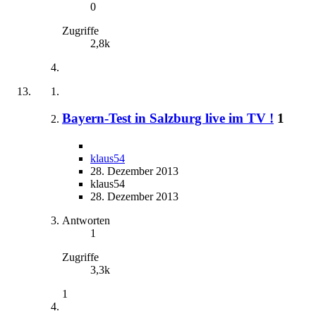
0
Zugriffe
2,8k
Bayern-Test in Salzburg live im TV !
1
klaus54
28. Dezember 2013
klaus54
28. Dezember 2013
Antworten
1
Zugriffe
3,3k
1