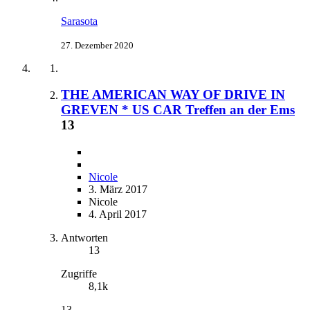
Sarasota
27. Dezember 2020
THE AMERICAN WAY OF DRIVE IN
GREVEN * US CAR Treffen an der Ems
13
Nicole
3. März 2017
Nicole
4. April 2017
Antworten
13
Zugriffe
8,1k
13