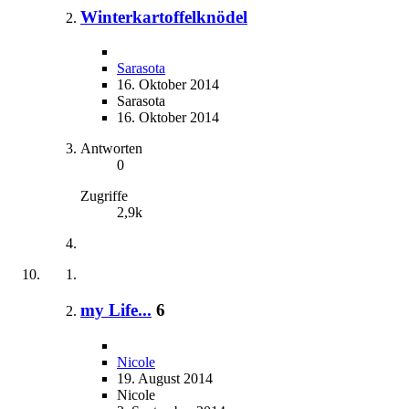
Winterkartoffelknödel
Sarasota
16. Oktober 2014
Sarasota
16. Oktober 2014
Antworten
0
Zugriffe
2,9k
my Life...
6
Nicole
19. August 2014
Nicole