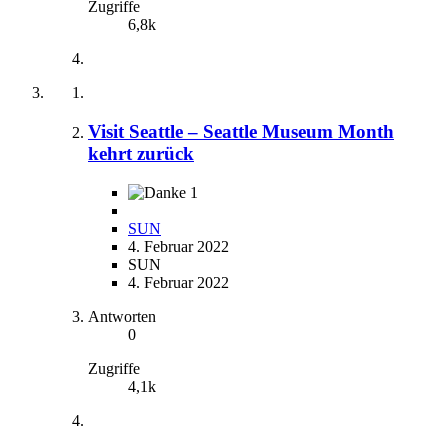
Zugriffe
6,8k
Visit Seattle – Seattle Museum Month
kehrt zurück
1
SUN
4. Februar 2022
SUN
4. Februar 2022
Antworten
0
Zugriffe
4,1k