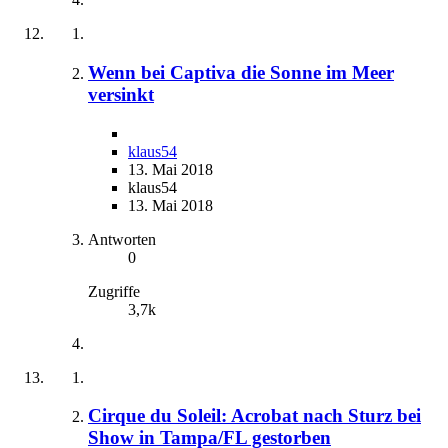
Wenn bei Captiva die Sonne im Meer
versinkt
klaus54
13. Mai 2018
klaus54
13. Mai 2018
Antworten
0
Zugriffe
3,7k
Cirque du Soleil: Acrobat nach Sturz bei
Show in Tampa/FL gestorben