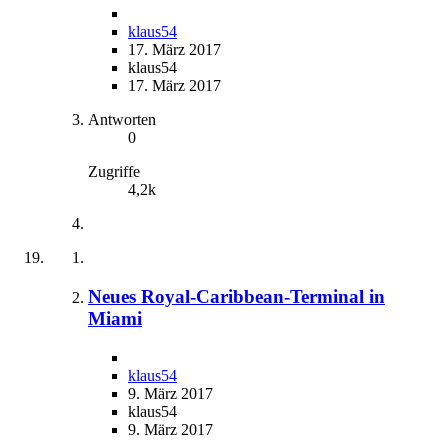
klaus54
17. März 2017
klaus54
17. März 2017
Antworten
0
Zugriffe
4,2k
Neues Royal-Caribbean-Terminal in
Miami
klaus54
9. März 2017
klaus54
9. März 2017