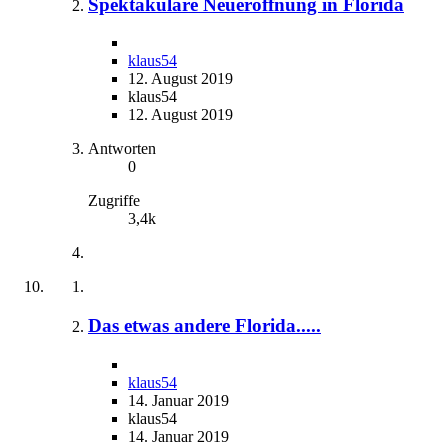
Spektakuläre Neueröffnung in Florida
klaus54
12. August 2019
klaus54
12. August 2019
Antworten
0
Zugriffe
3,4k
Das etwas andere Florida.....
klaus54
14. Januar 2019
klaus54
14. Januar 2019