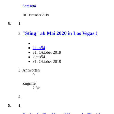
Sarasota
10. Dezember 2019
"Sting" ab Mai 2020 in Las Vegas !
klaus54
31. Oktober 2019
klaus54
31. Oktober 2019
Antworten
0
Zugriffe
2,8k