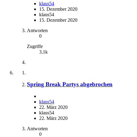
klaus54
15. Dezember 2020
klaus54
15. Dezember 2020
Antworten
0
Zugriffe
3,1k
Spring Break Partys abgebrochen
klaus54
22. März 2020
klaus54
22. März 2020
Antworten
0