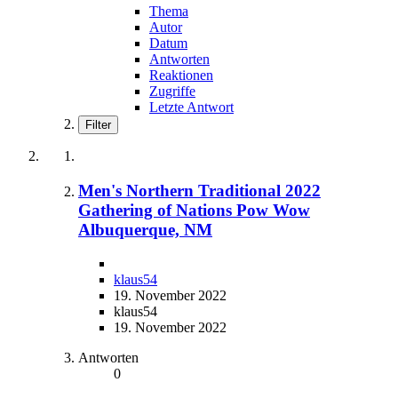
Thema
Autor
Datum
Antworten
Reaktionen
Zugriffe
Letzte Antwort
Filter
Men's Northern Traditional 2022
Gathering of Nations Pow Wow
Albuquerque, NM
klaus54
19. November 2022
klaus54
19. November 2022
Antworten
0