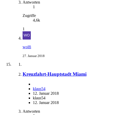
Antworten
1
Zugriffe
4,6k
1
wolfi
27. Januar 2018
Kreuzfahrt-Hauptstadt Miami
klaus54
12. Januar 2018
klaus54
12. Januar 2018
Antworten