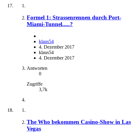
Formel 1: Strassenrennen durch Port-
Miami-Tunnel.....?
klaus54
4. Dezember 2017
klaus54
4. Dezember 2017
Antworten
0
Zugriffe
3,7k
The Who bekommen Casino-Show in Las
Vegas