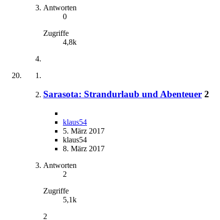
Antworten
0
Zugriffe
4,8k
Sarasota: Strandurlaub und Abenteuer
2
klaus54
5. März 2017
klaus54
8. März 2017
Antworten
2
Zugriffe
5,1k
2