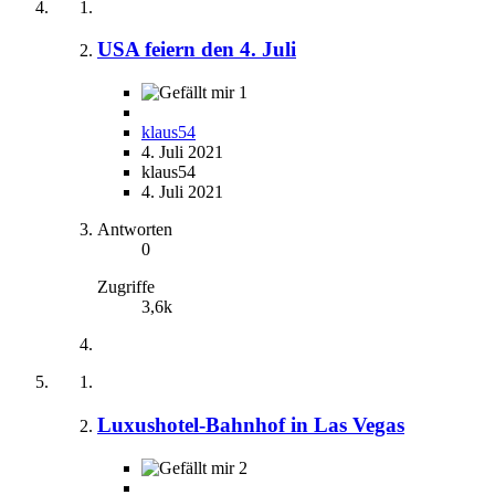
USA feiern den 4. Juli
1
klaus54
4. Juli 2021
klaus54
4. Juli 2021
Antworten
0
Zugriffe
3,6k
Luxushotel-Bahnhof in Las Vegas
2