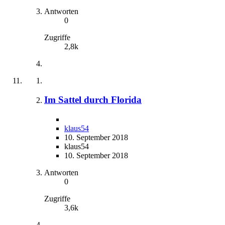
Antworten
0
Zugriffe
2,8k
Im Sattel durch Florida
klaus54
10. September 2018
klaus54
10. September 2018
Antworten
0
Zugriffe
3,6k