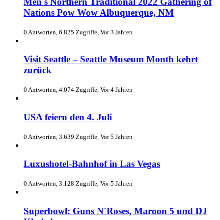
Men's Northern Traditional 2022 Gathering of
Nations Pow Wow Albuquerque, NM
0 Antworten, 6.825 Zugriffe, Vor 3 Jahren
Visit Seattle – Seattle Museum Month kehrt
zurück
0 Antworten, 4.074 Zugriffe, Vor 4 Jahren
USA feiern den 4. Juli
0 Antworten, 3.639 Zugriffe, Vor 5 Jahren
Luxushotel-Bahnhof in Las Vegas
0 Antworten, 3.128 Zugriffe, Vor 5 Jahren
Superbowl: Guns N´Roses, Maroon 5 und DJ