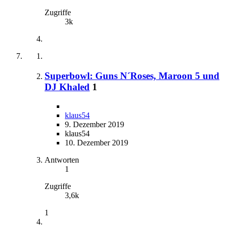
Zugriffe
3k
Superbowl: Guns N´Roses, Maroon 5 und
DJ Khaled
1
klaus54
9. Dezember 2019
klaus54
10. Dezember 2019
Antworten
1
Zugriffe
3,6k
1