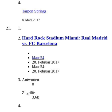
Tarpon Springs
8. März 2017
Hard Rock Stadium Miami: Real Madrid
vs. FC Barcelona
klaus54
20. Februar 2017
klaus54
20. Februar 2017
Antworten
0
Zugriffe
3,6k