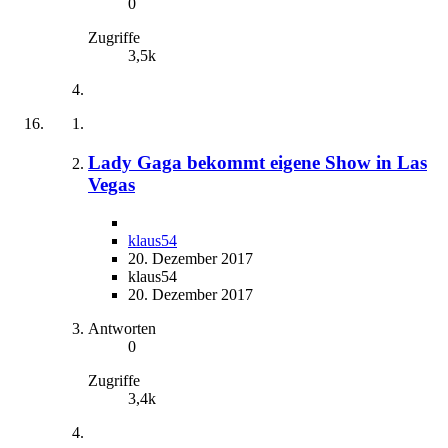
0
Zugriffe
3,5k
Lady Gaga bekommt eigene Show in Las
Vegas
klaus54
20. Dezember 2017
klaus54
20. Dezember 2017
Antworten
0
Zugriffe
3,4k