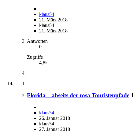
klaus54
21. März 2018
klaus54
21. März 2018
Antworten
0
Zugriffe
4,8k
Florida – abseits der rosa Touristenpfade
1
klaus54
26. Januar 2018
klaus54
27. Januar 2018