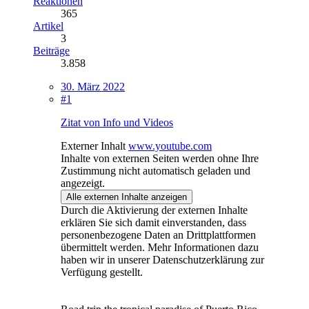
Reaktionen
365
Artikel
3
Beiträge
3.858
30. März 2022
#1
Zitat von Info und Videos
Externer Inhalt
www.youtube.com
Inhalte von externen Seiten werden ohne Ihre
Zustimmung nicht automatisch geladen und
angezeigt.
Alle externen Inhalte anzeigen
Durch die Aktivierung der externen Inhalte
erklären Sie sich damit einverstanden, dass
personenbezogene Daten an Drittplattformen
übermittelt werden. Mehr Informationen dazu
haben wir in unserer Datenschutzerklärung zur
Verfügung gestellt.