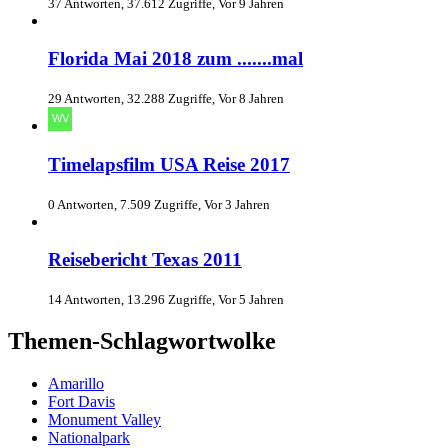
37 Antworten, 37.612 Zugriffe, Vor 9 Jahren
Florida Mai 2018 zum .......mal
29 Antworten, 32.288 Zugriffe, Vor 8 Jahren
Timelapsfilm USA Reise 2017
0 Antworten, 7.509 Zugriffe, Vor 3 Jahren
Reisebericht Texas 2011
14 Antworten, 13.296 Zugriffe, Vor 5 Jahren
Themen-Schlagwortwolke
Amarillo
Fort Davis
Monument Valley
Nationalpark