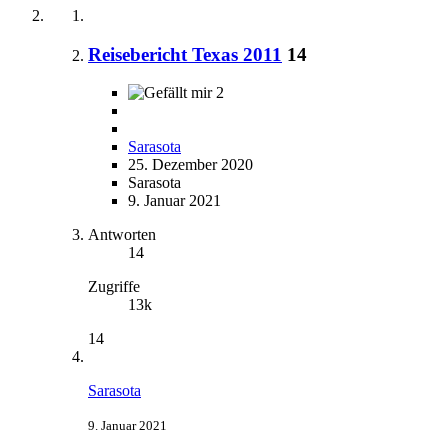
Reisebericht Texas 2011
14
2
Sarasota
25. Dezember 2020
Sarasota
9. Januar 2021
Antworten
14
Zugriffe
13k
14
Sarasota
9. Januar 2021